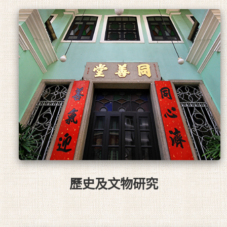
歷史及文物研究