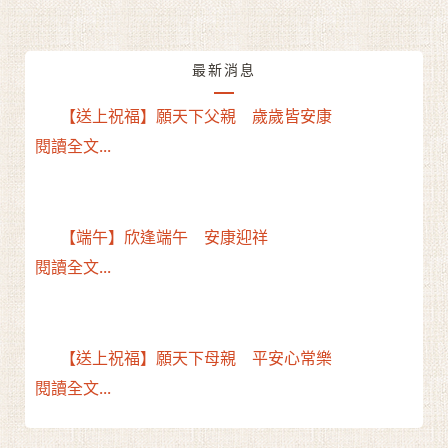
最新消息
【送上祝福】願天下父親 歲歲皆安康
閱讀全文...
【端午】欣逢端午 安康迎祥
閱讀全文...
【送上祝福】願天下母親 平安心常樂
閱讀全文...