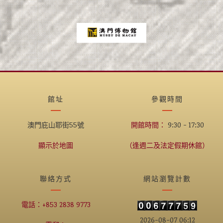
館址
參觀時間
澳門庇山耶街55號
開館時間：
9:30 - 17:30
顯示於地圖
（逢週二及法定假期休館）
聯絡方式
網站瀏覽計數
電話：+853 2838 9773
2026-08-07 06:12