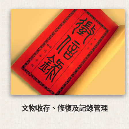
文物收存、修復及記錄管理