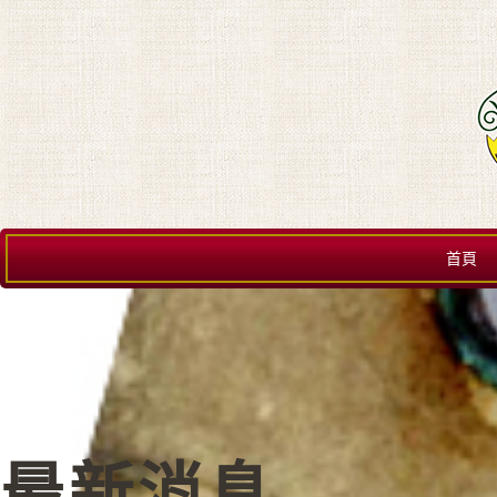
首頁
最新消息