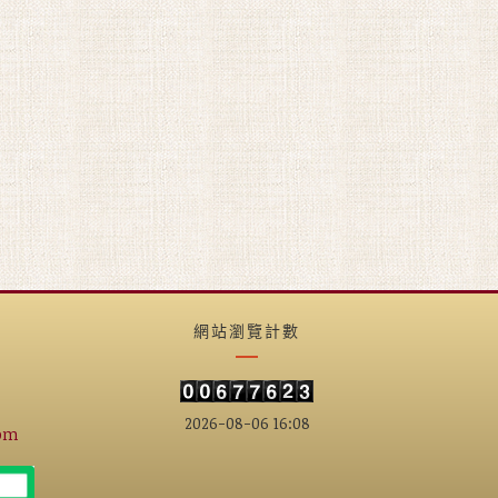
網站瀏覽計數
2026-08-06 16:08
om