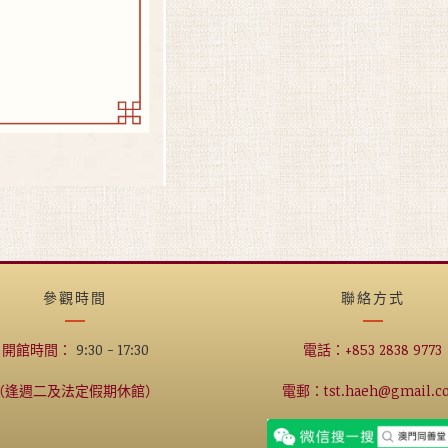
參觀時間
聯絡方式
開館時間：
9:30 - 17:30
電話：+853 2838 9773
（逢週二及法定假期休館）
電郵：tst.haeh@gmail.c