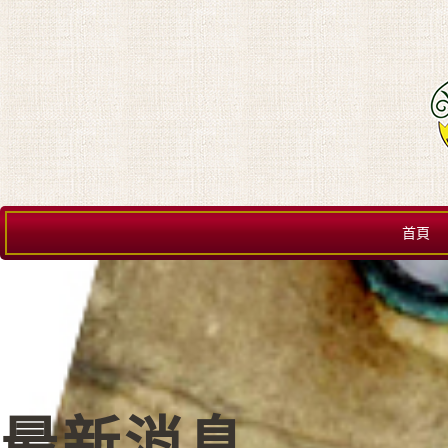
首頁
最新消息