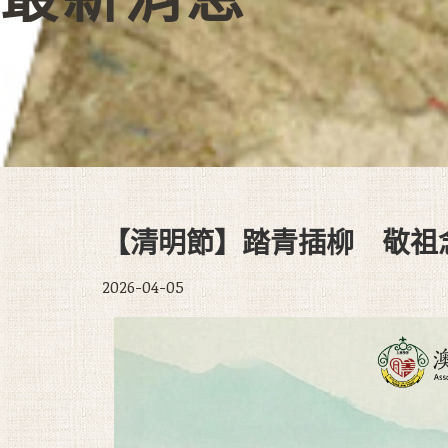
【清明節】踏青插柳 敬祖
2026-04-05