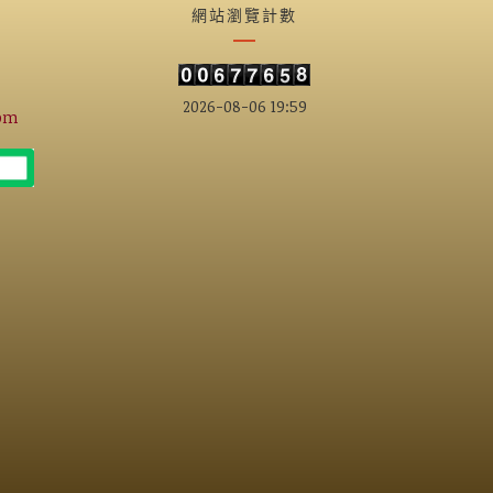
網站瀏覽計數
2026-08-06 19:59
om